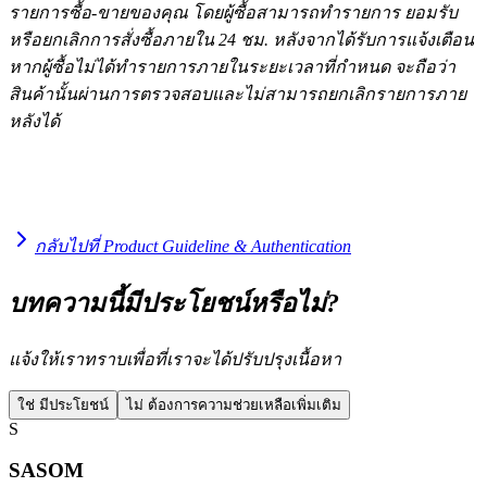
รายการซื้อ-ขายของคุณ โดยผู้ซื้อสามารถทำรายการ ยอมรับ
หรือยกเลิกการสั่งซื้อภายใน 24 ชม. หลังจากได้รับการแจ้งเตือน
หากผู้ซื้อไม่ได้ทำรายการภายในระยะเวลาที่กำหนด จะถือว่า
สินค้านั้นผ่านการตรวจสอบและไม่สามารถยกเลิกรายการภาย
หลังได้
กลับไปที่ Product Guideline & Authentication
บทความนี้มีประโยชน์หรือไม่?
แจ้งให้เราทราบเพื่อที่เราจะได้ปรับปรุงเนื้อหา
ใช่ มีประโยชน์
ไม่ ต้องการความช่วยเหลือเพิ่มเติม
S
SASOM