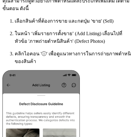
คุณสามารถดูตัวอย่างภาพตำหนิแต่ละประเภทเพิ่มเติมได้ตาม
ขั้นตอน ดังนี้
เลือกสินค้าที่ต้องการขาย และกดปุ่ม 'ขาย' (Sell)
ในหน้า ‘เพิ่มรายการตั้งขาย’ (Add Listing) เลื่อนไปที่
หัวข้อ 'ภาพถ่ายตำหนิสินค้า' (Defect Photos)
คลิกไอคอน 'ⓘ' เพื่อดูแนวทางการในการถ่ายภาพตำหนิ
ของสินค้า