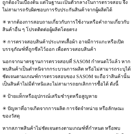
ถูกต้องในเบื้องต้น แต่ในฐานะเป็นตัวกลางในการตรวจสอบ จึง
ไม่สามารถรับผิดชอบการรับประกันสินค้าจากผู้ผลิตได้
✳ หากต้องการสอบถามเกี่ยวกับการใช้งานหรือคำถามเกี่ยวกับ
สินค้าอื่น ๆ โปรดติดต่อผู้ผลิตโดยตรง
✳ การตรวจสอบสินค้าประเภทเสื้อผ้า อาจมีการแกะหรือเปิด
บรรจุภัณฑ์ที่ถูกซีลไว้ออก เพื่อตรวจสอบสินค้า
นอกจากมาตรฐานการตรวจสอบที่ SASOM กำหนดไว้แล้ว หาก
พบสินค้าเป็นตำหนิจากกระบวนการผลิต หรือไม่สามารถระบุได้
ชัดเจนตามเกณฑ์การตรวจสอบของ SASOM จะถือว่าสินค้านั้น
เป็นสินค้าไม่มีตำหนิและไม่สามารถยกเลิกการซื้อได้ ดังนี้
✳ ป้ายแท็กหรืออุปกรณ์เสริมชำรุดหรือสูญหาย
✳ ปัญหาที่อาจเกิดจากการผลิต การจัดจำหน่าย หรือลักษณะ
ของวัสดุ
หากสภาพสินค้าไม่ชัดเจนตรงตามเกณฑ์ที่กำหนด หรือพบ