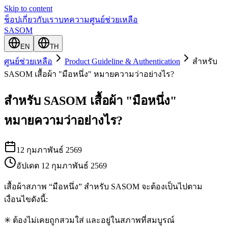
Skip to content
ช็อป
เกี่ยวกับเรา
บทความ
ศูนย์ช่วยเหลือ
SASOM
EN
TH
ศูนย์ช่วยเหลือ
Product Guideline & Authentication
สำหรับ
SASOM เสื้อผ้า "มือหนึ่ง" หมายความว่าอย่างไร?
สำหรับ SASOM เสื้อผ้า "มือหนึ่ง"
หมายความว่าอย่างไร?
12 กุมภาพันธ์ 2569
อัปเดต
12 กุมภาพันธ์ 2569
เสื้อผ้าสภาพ “มือหนึ่ง” สำหรับ SASOM จะต้องเป็นไปตาม
เงื่อนไขดังนี้:
✳ ต้องไม่เคยถูกสวมใส่ และอยู่ในสภาพที่สมบูรณ์