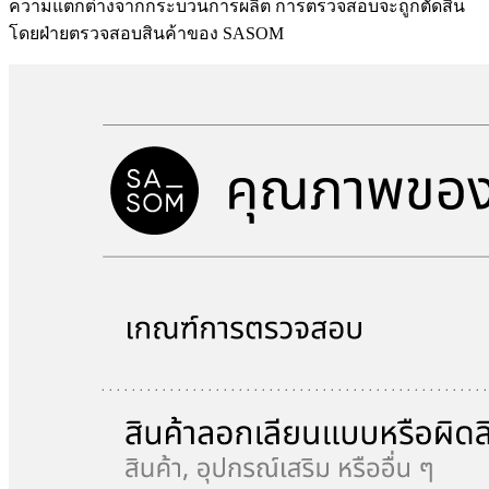
ความแตกต่างจากกระบวนการผลิต การตรวจสอบจะถูกตัดสิน
โดยฝ่ายตรวจสอบสินค้าของ SASOM