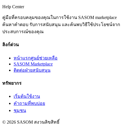
Help Center
คู่มือที่ครอบคลุมของคุณในการใช้งาน SASOM marketplace
ค้นหาคำตอบ รับการสนับสนุน และค้นพบวิธีใช้ประโยชน์จาก
ประสบการณ์ของคุณ
ลิงก์ด่วน
หน้าแรกศูนย์ช่วยเหลือ
SASOM Marketplace
ติดต่อฝ่ายสนับสนุน
ทรัพยากร
เริ่มต้นใช้งาน
คำถามที่พบบ่อย
ชุมชน
© 2026 SASOM สงวนลิขสิทธิ์