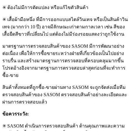
✳ ต้องไม่มีการดัดแปลง หรือแก้ไขตัวสินค้า
✳ เสื้อผ้ามือหนึ่ง ที่มีการออกแบบสไตล์วินเทจ หรือเป็นสินค้าวิน
เทจ (มากกว่า 10 ปี) อาจมีลักษณะเก่าตามกาลเวลา เช่น สีของ
เสื้อยืดสีขาวที่เปลี่ยนไป แต่ต้องไม่มีร่องรอยแสดงว่าถูกใช้งาน
มาตรฐานการตรวจสอบสินค้าของ SASOM มีการพัฒนาอย่าง
ต่อเนื่อง เพื่อให้การซื้อขายระหว่างฝ่ายที่เกี่ยวข้องเป็นไปอย่าง
ราบรื่น และสร้างมาตรฐานการตรวจสอบที่ครอบคลุมมากขึ้น
โปรดอ้างอิงจากมาตรฐานการตรวจสอบล่าสุดก่อนที่จะทำการ
ซื้อ-ขาย
สินค้าทั้งหมดที่ถูกซื้อ-ขายผ่านทาง SASOM จะถูกจัดส่งเมื่อทีม
ตรวจสอบสินค้าของ SASOM ตรวจสอบสินค้าอย่างละเอียดและ
ผ่านการตรวจสอบแล้ว
ข้อควรระวัง:
✳ SASOM ดำเนินการตรวจสอบสินค้า ด้านคุณภาพและความ