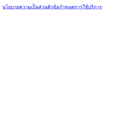
นโยบายความเป็นส่วนตัว
ข้อกำหนดการใช้บริการ