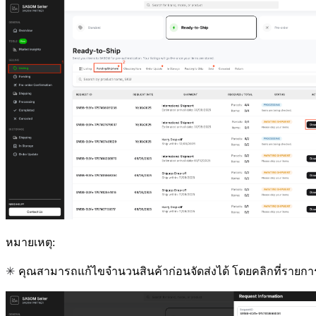
หมายเหตุ
:
✳ 
คุณสามารถแก้ไขจำนวนสินค้าก่อนจัดส่งได้ โดยคลิกที่รายการ