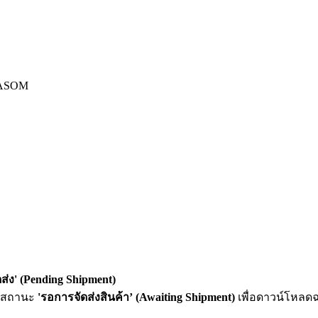
 SASOM
ส่ง' (Pending Shipment)
มีสถานะ
'รอการจัดส่งสินค้า’ (Awaiting Shipment)
เพื่อดาวน์โหลดฉ