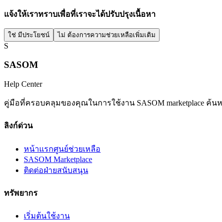
แจ้งให้เราทราบเพื่อที่เราจะได้ปรับปรุงเนื้อหา
ใช่ มีประโยชน์
ไม่ ต้องการความช่วยเหลือเพิ่มเติม
S
SASOM
Help Center
คู่มือที่ครอบคลุมของคุณในการใช้งาน SASOM marketplace ค
ลิงก์ด่วน
หน้าแรกศูนย์ช่วยเหลือ
SASOM Marketplace
ติดต่อฝ่ายสนับสนุน
ทรัพยากร
เริ่มต้นใช้งาน