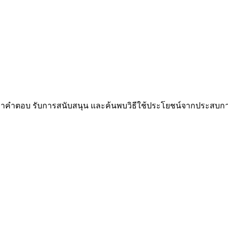
้นหาคำตอบ รับการสนับสนุน และค้นพบวิธีใช้ประโยชน์จากประสบ