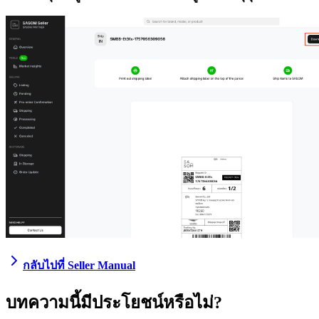
กลับไปที่ Seller Manual
บทความนี้มีประโยชน์หรือไม่?