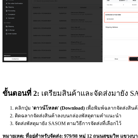
ขั้นตอนที่ 2:
 เตรียมสินค้าและจัดส่งมายัง 
คลิกปุ่ม
'ดาวน์โหลด' (Download)
เพื่อพิมพ์ฉลากจัดส่งสินค
ติดฉลากจัดส่งสินค้าลงบนกล่องพัสดุตามคำแนะนำ
จัดส่งพัสดุมายัง SASOM ตามวิธีการจัดส่งที่เลือกไว้
หมายเหตุ
:
ที่อยู่สำหรับจัดส่ง
: 979/98 หมู่ 12 ถนนสุขุมวิท แข