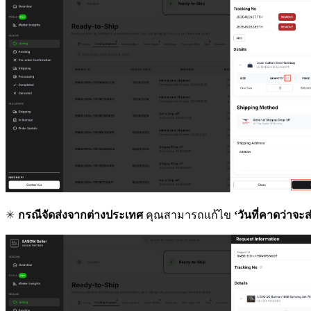
✳ 
กรณีจัดส่งจากต่างประเทศ
คุณสามารถแก้ไข
‘วันที่คาดว่าจะส