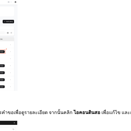
คำขอเพื่อดูรายละเอียด จากนั้นคลิก
ไอคอนดินสอ
เพื่อแก้ไข แล