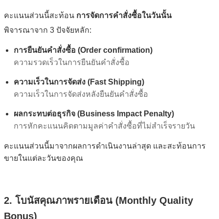
คะแนนส่วนนี้สะท้อน
การจัดการคำสั่งซื้อในวันนั้น
พิจารณาจาก 3 ปัจจัยหลัก:
การยืนยันคำสั่งซื้อ (Order confirmation)
ความรวดเร็วในการยืนยันคำสั่งซื้อ
ความเร็วในการจัดส่ง (Fast Shipping)
ความเร็วในการจัดส่งหลังยืนยันคำสั่งซื้อ
ผลกระทบต่อธุรกิจ (Business Impact Penalty)
การหักคะแนนคิดตามมูลค่าคำสั่งซื้อที่ไม่สำเร็จรายวัน
คะแนนส่วนนี้มาจากผลการดำเนินงานล่าสุด และสะท้อนการ
ขายในแต่ละวันของคุณ
2. โบนัสคุณภาพรายเดือน (Monthly Quality
Bonus)