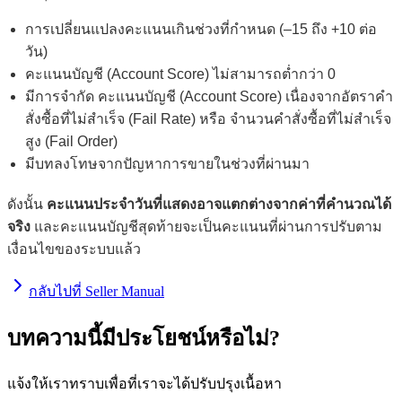
การเปลี่ยนแปลงคะแนนเกินช่วงที่กำหนด (–15 ถึง +10 ต่อ
วัน)
คะแนนบัญชี (Account Score) ไม่สามารถต่ำกว่า 0
มีการจำกัด คะแนนบัญชี (Account Score) เนื่องจากอัตราคำ
สั่งซื้อที่ไม่สำเร็จ (Fail Rate) หรือ จำนวนคำสั่งซื้อที่ไม่สำเร็จ
สูง (Fail Order)
มีบทลงโทษจากปัญหาการขายในช่วงที่ผ่านมา
ดังนั้น
คะแนนประจำวันที่แสดงอาจแตกต่างจากค่าที่คำนวณได้
จริง
และคะแนนบัญชีสุดท้ายจะเป็นคะแนนที่ผ่านการปรับตาม
เงื่อนไขของระบบแล้ว
กลับไปที่ Seller Manual
บทความนี้มีประโยชน์หรือไม่?
แจ้งให้เราทราบเพื่อที่เราจะได้ปรับปรุงเนื้อหา