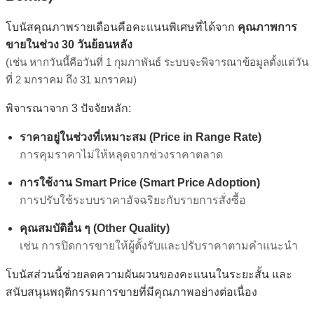
โบนัสคุณภาพรายเดือนคือคะแนนพิเศษที่ได้จาก
คุณภาพการ
ขายในช่วง 30 วันย้อนหลัง
(เช่น หากวันนี้คือวันที่ 1 กุมภาพันธ์ ระบบจะพิจารณาข้อมูลตั้งแต่วัน
ที่ 2 มกราคม ถึง 31 มกราคม)
พิจารณาจาก 3 ปัจจัยหลัก:
ราคาอยู่ในช่วงที่เหมาะสม (Price in Range Rate)
การคุมราคาไม่ให้หลุดจากช่วงราคาตลาด
การใช้งาน Smart Price (Smart Price Adoption)
การปรับใช้ระบบราคาอัจฉริยะกับรายการสั่งซื้อ
คุณสมบัติอื่น ๆ (Other Quality)
เช่น การปิดการขายให้ผู้ตั้งรับและปรับราคาตามคำแนะนำ
โบนัสส่วนนี้ช่วยลดความผันผวนของคะแนนในระยะสั้น และ
สนับสนุนพฤติกรรมการขายที่มีคุณภาพอย่างต่อเนื่อง