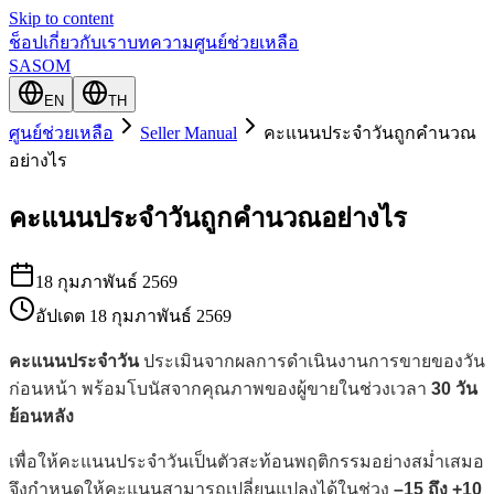
Skip to content
ช็อป
เกี่ยวกับเรา
บทความ
ศูนย์ช่วยเหลือ
SASOM
EN
TH
ศูนย์ช่วยเหลือ
Seller Manual
คะแนนประจำวันถูกคำนวณ
อย่างไร
คะแนนประจำวันถูกคำนวณอย่างไร
18 กุมภาพันธ์ 2569
อัปเดต
18 กุมภาพันธ์ 2569
คะแนนประจำวัน
ประเมินจากผลการดำเนินงานการขายของวัน
ก่อนหน้า พร้อมโบนัสจากคุณภาพของผู้ขายในช่วงเวลา
30 วัน
ย้อนหลัง
เพื่อให้คะแนนประจำวันเป็นตัวสะท้อนพฤติกรรมอย่างสม่ำเสมอ
จึงกำหนดให้คะแนนสามารถเปลี่ยนแปลงได้ในช่วง
–15 ถึง +10