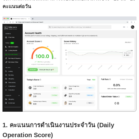
คะแนนต่อวัน
1. คะแนนการดำเนินงานประจำวัน (Daily
Operation Score)