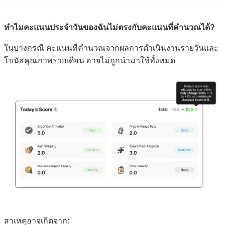
ทำไมคะแนนประจำวันของฉันไม่ตรงกับคะแนนที่คำนวณได้?
ในบางกรณี คะแนนที่คำนวณจากผลการดำเนินงานรายวันและ
โบนัสคุณภาพรายเดือน อาจไม่ถูกนำมาใช้ทั้งหมด
สาเหตุอาจเกิดจาก: