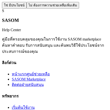
ใช่ มีประโยชน์
ไม่ ต้องการความช่วยเหลือเพิ่มเติม
S
SASOM
Help Center
คู่มือที่ครอบคลุมของคุณในการใช้งาน SASOM marketplace
ค้นหาคำตอบ รับการสนับสนุน และค้นพบวิธีใช้ประโยชน์จาก
ประสบการณ์ของคุณ
ลิงก์ด่วน
หน้าแรกศูนย์ช่วยเหลือ
SASOM Marketplace
ติดต่อฝ่ายสนับสนุน
ทรัพยากร
เริ่มต้นใช้งาน