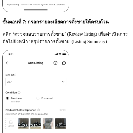
ขั้นตอนที่ 7: กรอกรายละเอียดการตั้งขายให้ครบถ้วน
คลิก ‘ตรวจสอบรายการตั้งขาย’ (Review listing) เพื่อดำเนินการ
ต่อไปยังหน้า ‘สรุปรายการตั้งขาย' (Listing Summary)