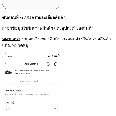
ขั้นตอนที่ 3: กรอกรายละเอียดสินค้า
กรอกข้อมูลไซซ์ สภาพสินค้า และอุปกรณ์ของสินค้า
หมายเหตุ:
รายละเอียดของสินค้าอาจแตกต่างกันไปตามสินค้า
แต่ละหมวดหมู่