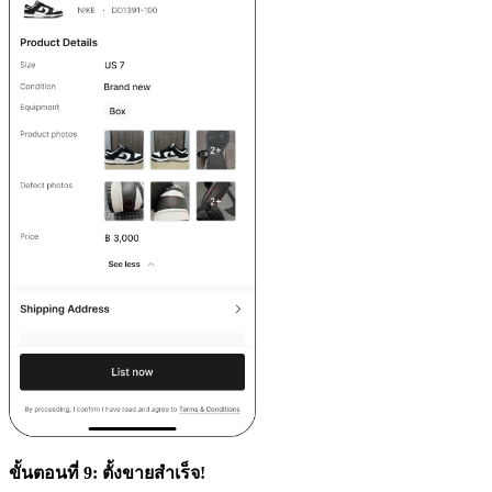
ขั้นตอนที่ 9: ตั้งขายสำเร็จ!