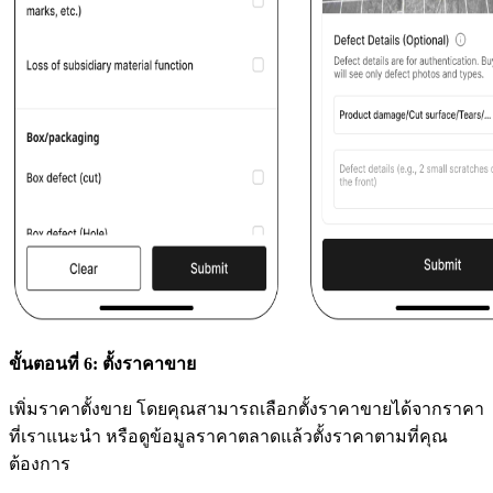
ขั้นตอนที่ 6: ตั้งราคาขาย
เพิ่มราคาตั้งขาย โดยคุณสามารถเลือกตั้งราคาขายได้จากราคา
ที่เราแนะนำ หรือดูข้อมูลราคาตลาดแล้วตั้งราคาตามที่คุณ
ต้องการ