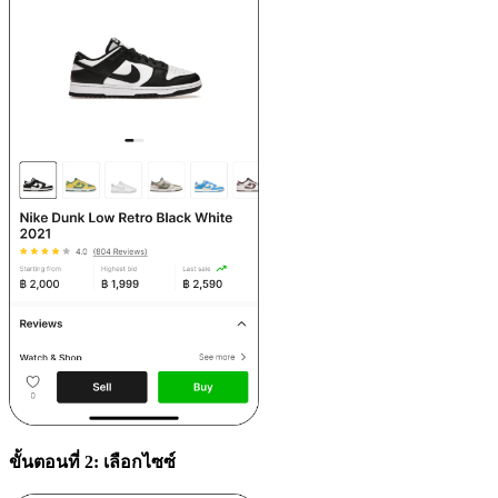
ขั้นตอนที่ 2: เลือกไซซ์