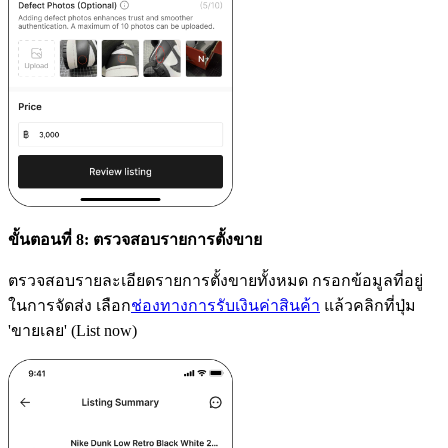
ขั้นตอนที่ 8: ตรวจสอบรายการตั้งขาย
ตรวจสอบรายละเอียดรายการตั้งขายทั้งหมด กรอกข้อมูลที่อยู่
ในการจัดส่ง เลือก
ช่องทางการรับเงินค่าสินค้า
แล้วคลิกที่ปุ่ม
'ขายเลย' (List now)