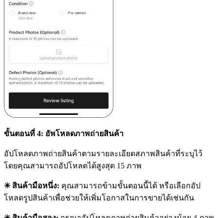
ขั้นตอนที่ 4: อัพโหลดภาพถ่ายสินค้า
อัปโหลดภาพถ่ายสินค้าตามรายละเอียดสภาพสินค้าที่ระบุไว้
โดยคุณสามารถอัปโหลดได้สูงสุด 15 ภาพ
✳ สินค้ามือหนึ่ง:
คุณสามารถข้ามขั้นตอนนี้ได้ หรือเลือกอัป
โหลดรูปสินค้าเพื่อช่วยให้เพิ่มโอกาสในการขายได้เช่นกัน
✳ สินค้ามือสอง:
กรุณาอัปโหลดภาพถ่ายสินค้าอย่างน้อย 4 ภาพ