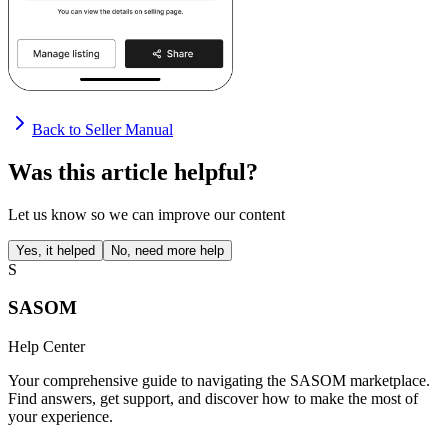
Back to Seller Manual
Was this article helpful?
Let us know so we can improve our content
Yes, it helped
No, need more help
S
SASOM
Help Center
Your comprehensive guide to navigating the SASOM marketplace.
Find answers, get support, and discover how to make the most of
your experience.