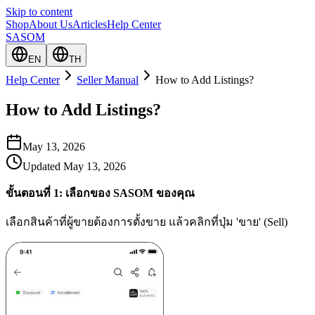
Skip to content
Shop
About Us
Articles
Help Center
SASOM
EN
TH
Help Center
Seller Manual
How to Add Listings?
How to Add Listings?
May 13, 2026
Updated
May 13, 2026
ขั้นตอนที่ 1: เลือกของ SASOM ของคุณ
เลือกสินค้าที่ผู้ขายต้องการตั้งขาย แล้วคลิกที่ปุ่ม 'ขาย' (Sell)