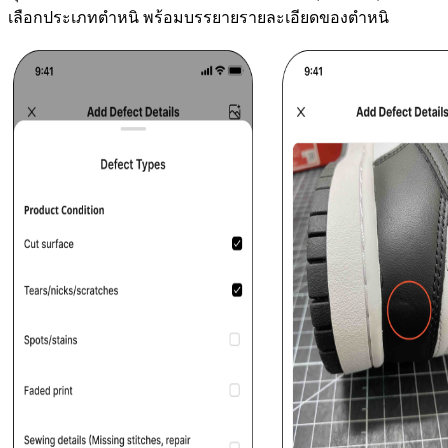
เลือกประเภทตำหนิ พร้อมบรรยายรายละเอียดของตำหนิ