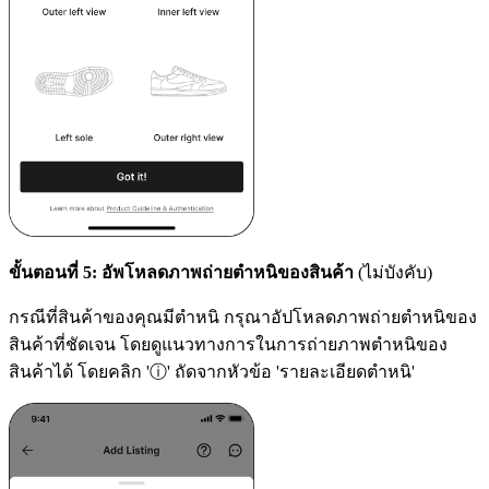
ขั้นตอนที่ 5: อัพโหลดภาพถ่ายตำหนิของสินค้า
(ไม่บังคับ)
กรณีที่สินค้าของคุณมีตำหนิ กรุณาอัปโหลดภาพถ่ายตำหนิของ
สินค้าที่ชัดเจน โดยดูแนวทางการในการถ่ายภาพตำหนิของ
สินค้าได้ โดยคลิก 'ⓘ' ถัดจากหัวข้อ 'รายละเอียดตำหนิ'