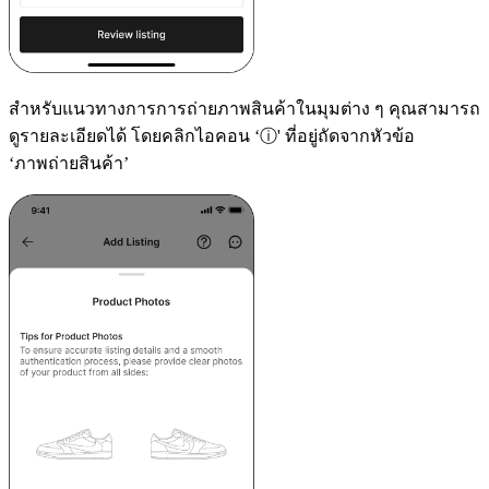
สำหรับแนวทางการการถ่ายภาพสินค้าในมุมต่าง ๆ คุณสามารถ
ดูรายละเอียดได้ โดยคลิกไอคอน ‘ⓘ' ที่อยู่ถัดจากหัวข้อ
‘ภาพถ่ายสินค้า’