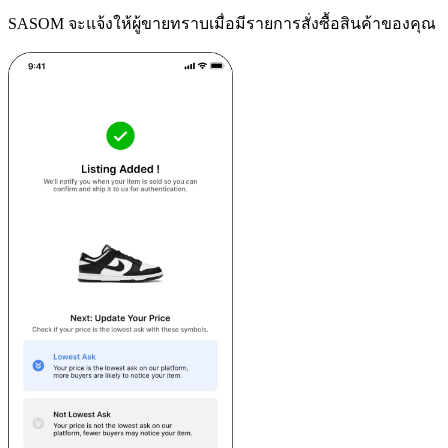
SASOM จะแจ้งให้ผู้ขายทราบเมื่อมีรายการสั่งซื้อสินค้าของคุณ