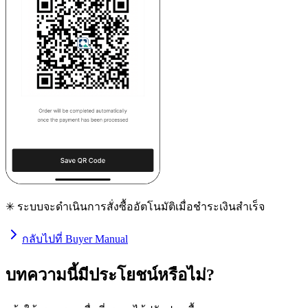
✳ ระบบจะดำเนินการสั่งซื้ออัตโนมัติเมื่อชำระเงินสำเร็จ
กลับไปที่ Buyer Manual
บทความนี้มีประโยชน์หรือไม่?