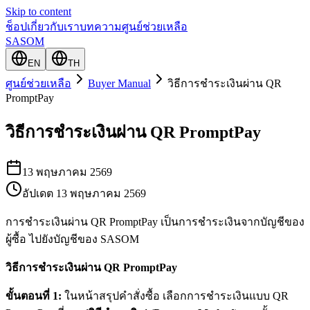
Skip to content
ช็อป
เกี่ยวกับเรา
บทความ
ศูนย์ช่วยเหลือ
SASOM
EN
TH
ศูนย์ช่วยเหลือ
Buyer Manual
วิธีการชำระเงินผ่าน QR
PromptPay
วิธีการชำระเงินผ่าน QR PromptPay
13 พฤษภาคม 2569
อัปเดต
13 พฤษภาคม 2569
การชำระเงินผ่าน QR PromptPay เป็นการชำระเงินจากบัญชีของ
ผู้ซื้อ ไปยังบัญชีของ SASOM
วิธีการชำระเงินผ่าน QR PromptPay
ขั้นตอนที่ 1:
ในหน้าสรุปคำสั่งซื้อ เลือกการชำระเงินแบบ QR