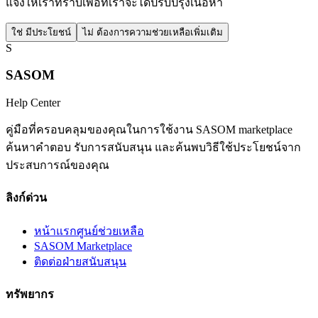
แจ้งให้เราทราบเพื่อที่เราจะได้ปรับปรุงเนื้อหา
ใช่ มีประโยชน์
ไม่ ต้องการความช่วยเหลือเพิ่มเติม
S
SASOM
Help Center
คู่มือที่ครอบคลุมของคุณในการใช้งาน SASOM marketplace
ค้นหาคำตอบ รับการสนับสนุน และค้นพบวิธีใช้ประโยชน์จาก
ประสบการณ์ของคุณ
ลิงก์ด่วน
หน้าแรกศูนย์ช่วยเหลือ
SASOM Marketplace
ติดต่อฝ่ายสนับสนุน
ทรัพยากร