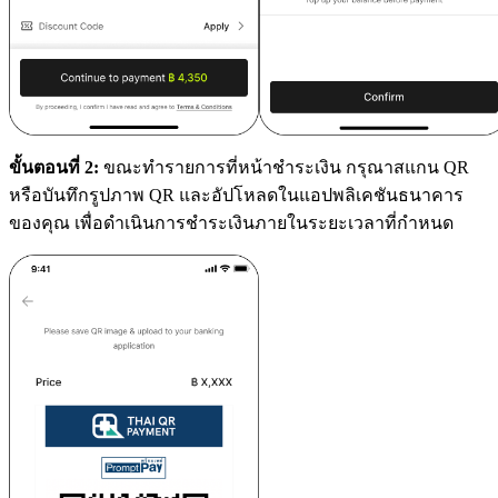
ขั้นตอนที่ 2:
ขณะทำรายการที่หน้าชำระเงิน กรุณาสแกน QR
หรือบันทึกรูปภาพ QR และอัปโหลดในแอปพลิเคชันธนาคาร
ของคุณ เพื่อดำเนินการชำระเงินภายในระยะเวลาที่กำหนด